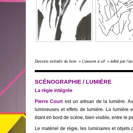
Dessins extraits du livre » L’oeuvre à vif » édité par l’
SCÉNOGRAPHIE / LUMIÈRE
La régie intégrée
Pierre Court
est un artisan de la lumière. Av
lumineuses et effets de lumière. La lumière e
étant en bord de scène, bien visible, entre le 
Le matériel de régie, les luminaires et obje